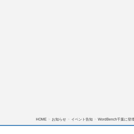
HOME
お知らせ
イベント告知
WordBench千葉に