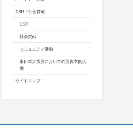
CSR・社会貢献
CSR
社会貢献
コミュニティ活動
東日本大震災においての災害支援活
動
サイトマップ