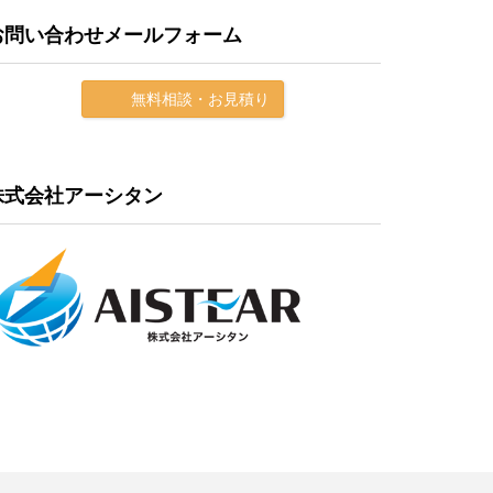
お問い合わせメールフォーム
無料相談・お見積り
株式会社アーシタン