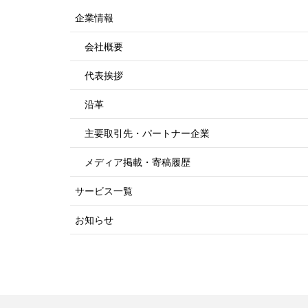
企業情報
会社概要
代表挨拶
沿革
主要取引先・パートナー企業
メディア掲載・寄稿履歴
サービス一覧
お知らせ