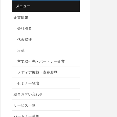
メニュー
企業情報
会社概要
代表挨拶
沿革
主要取引先・パートナー企業
メディア掲載・寄稿履歴
セミナー登壇
総合お問い合わせ
サービス一覧
パートナー募集