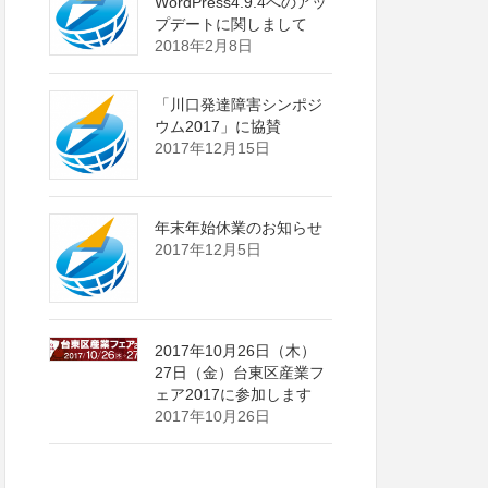
WordPress4.9.4へのアッ
プデートに関しまして
2018年2月8日
「川口発達障害シンポジ
ウム2017」に協賛
2017年12月15日
年末年始休業のお知らせ
2017年12月5日
2017年10月26日（木）
27日（金）台東区産業フ
ェア2017に参加します
2017年10月26日