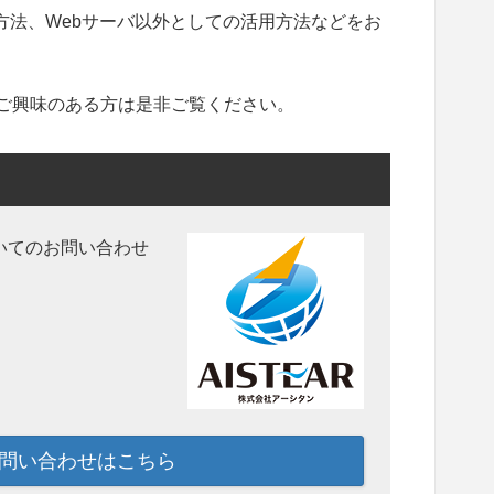
の方法、Webサーバ以外としての活用方法などをお
で、ご興味のある方は是非ご覧ください。
いてのお問い合わせ
問い合わせはこちら