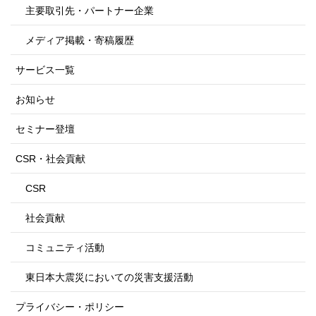
主要取引先・パートナー企業
メディア掲載・寄稿履歴
サービス一覧
お知らせ
セミナー登壇
CSR・社会貢献
CSR
社会貢献
コミュニティ活動
東日本大震災においての災害支援活動
プライバシー・ポリシー