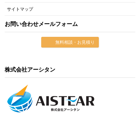
サイトマップ
お問い合わせメールフォーム
無料相談・お見積り
株式会社アーシタン