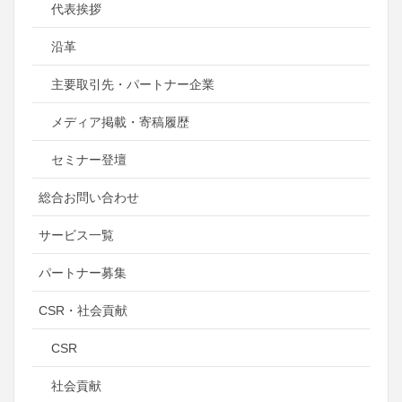
代表挨拶
沿革
主要取引先・パートナー企業
メディア掲載・寄稿履歴
セミナー登壇
総合お問い合わせ
サービス一覧
パートナー募集
CSR・社会貢献
CSR
社会貢献