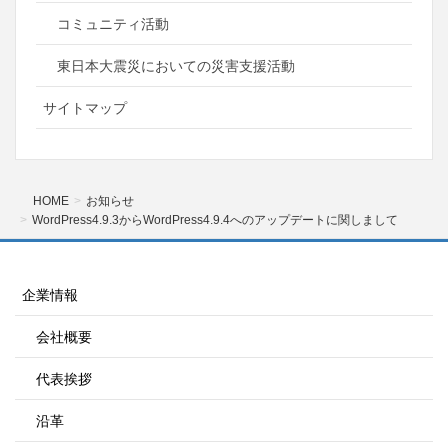
コミュニティ活動
東日本大震災においての災害支援活動
サイトマップ
HOME
お知らせ
WordPress4.9.3からWordPress4.9.4へのアップデートに関しまして
企業情報
会社概要
代表挨拶
沿革