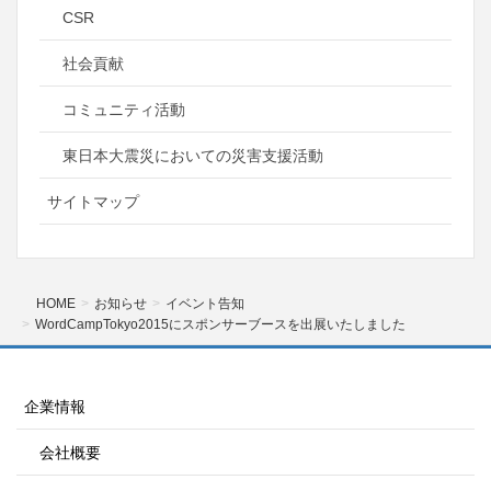
CSR
社会貢献
コミュニティ活動
東日本大震災においての災害支援活動
サイトマップ
HOME
お知らせ
イベント告知
WordCampTokyo2015にスポンサーブースを出展いたしました
企業情報
会社概要