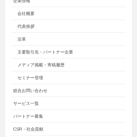
企業情報
会社概要
代表挨拶
沿革
主要取引先・パートナー企業
メディア掲載・寄稿履歴
セミナー登壇
総合お問い合わせ
サービス一覧
パートナー募集
CSR・社会貢献