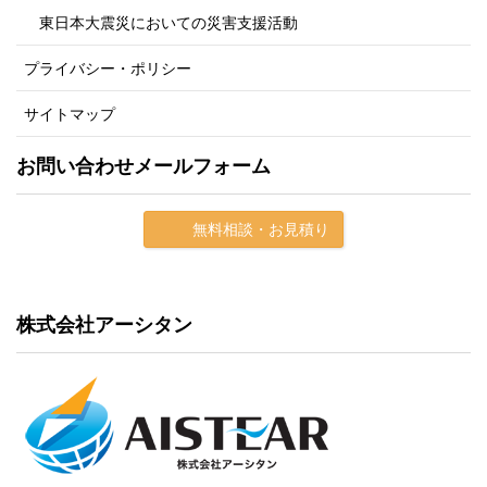
東日本大震災においての災害支援活動
プライバシー・ポリシー
サイトマップ
お問い合わせメールフォーム
無料相談・お見積り
株式会社アーシタン