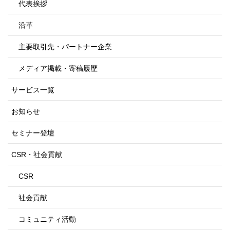
代表挨拶
沿革
主要取引先・パートナー企業
メディア掲載・寄稿履歴
サービス一覧
お知らせ
セミナー登壇
CSR・社会貢献
CSR
社会貢献
コミュニティ活動