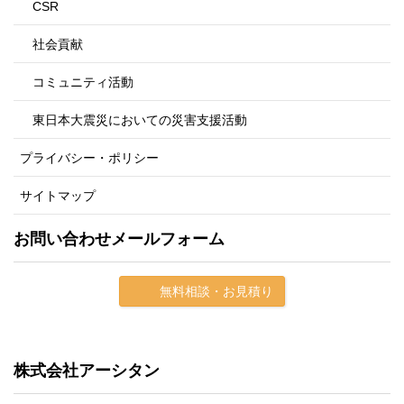
CSR
社会貢献
コミュニティ活動
東日本大震災においての災害支援活動
プライバシー・ポリシー
サイトマップ
お問い合わせメールフォーム
無料相談・お見積り
株式会社アーシタン