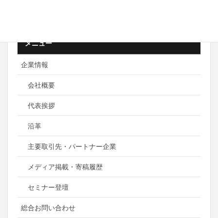
2017年10月26日
メニュー
企業情報
会社概要
代表挨拶
沿革
主要取引先・パートナー企業
メディア掲載・寄稿履歴
セミナー登壇
総合お問い合わせ