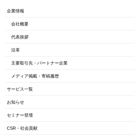
企業情報
会社概要
代表挨拶
沿革
主要取引先・パートナー企業
メディア掲載・寄稿履歴
サービス一覧
お知らせ
セミナー登壇
CSR・社会貢献