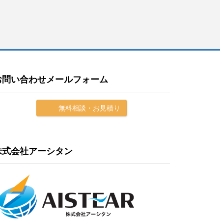
お問い合わせメールフォーム
無料相談・お見積り
株式会社アーシタン