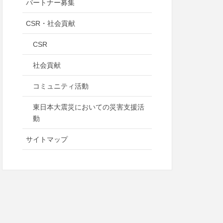
パートナー募集
CSR・社会貢献
CSR
社会貢献
コミュニティ活動
東日本大震災においての災害支援活
動
サイトマップ