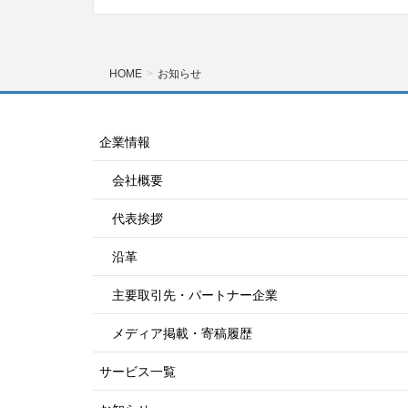
HOME
お知らせ
企業情報
会社概要
代表挨拶
沿革
主要取引先・パートナー企業
メディア掲載・寄稿履歴
サービス一覧