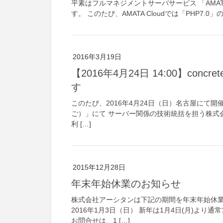
平素はフルマネジメントサーバサービス 「AMAT
す。 このたび、AMATA Cloudでは「PHP7.0
2016年3月19日
【2016年4月24日 14:00】co
す
このたび、2016年4月24日（日）名古屋にて開催する
ご）」にて サーバー関係の技術統括を担う株式会社
利 […]
2015年12月28日
年末年始休業のお知らせ
株式会社アーシタンは下記の期間を年末年始休業日
2016年1月3日（日） 新年は1月4日(月)よ
お問合せは、1 […]