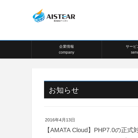
企業情報
サービ
company
serv
お知らせ
2016年4月13日
【AMATA Cloud】PHP7.0