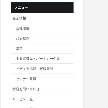
メニュー
企業情報
会社概要
代表挨拶
沿革
主要取引先・パートナー企業
メディア掲載・寄稿履歴
セミナー登壇
総合お問い合わせ
サービス一覧