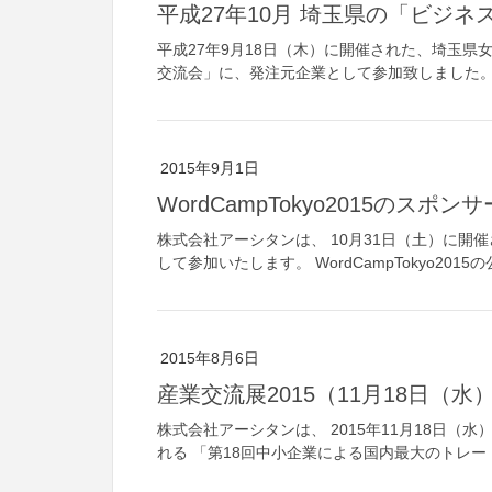
平成27年10月 埼玉県の「ビジ
平成27年9月18日（木）に開催された、埼玉
交流会」に、発注元企業として参加致しました
2015年9月1日
WordCampTokyo2015のスポ
株式会社アーシタンは、 10月31日（土）に開催され
して参加いたします。 WordCampTokyo20
2015年8月6日
産業交流展2015（11月18日（水
株式会社アーシタンは、 2015年11月18日（
れる 「第18回中小企業による国内最大のトレー