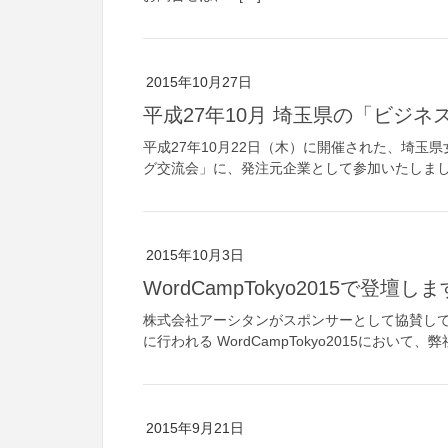
2015年10月27日
平成27年10月 埼玉県の「ビジ
平成27年10月22日（木）に開催された、埼
グ交流会」に、発注元企業として参加いたしま
2015年10月3日
WordCampTokyo2015で登壇しま
株式会社アーシタンがスポンサーとして協賛しており、
に行われる WordCampTokyo2015において、弊社
2015年9月21日