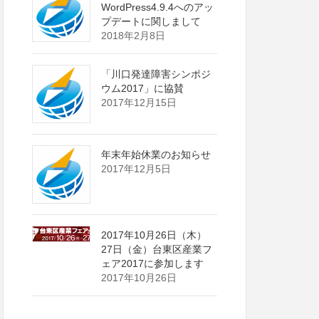
WordPress4.9.4へのアッ
プデートに関しまして
2018年2月8日
「川口発達障害シンポジ
ウム2017」に協賛
2017年12月15日
年末年始休業のお知らせ
2017年12月5日
2017年10月26日（木）
27日（金）台東区産業フ
ェア2017に参加します
2017年10月26日