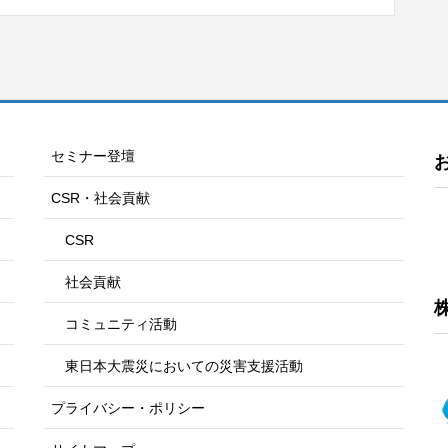
セミナー登壇
CSR・社会貢献
CSR
社会貢献
コミュニティ活動
東日本大震災においての災害支援活動
プライバシー・ポリシー